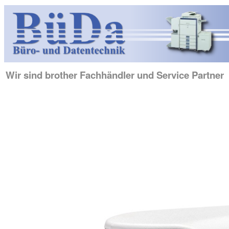
Wir sind brother Fachhändler und Service Partner