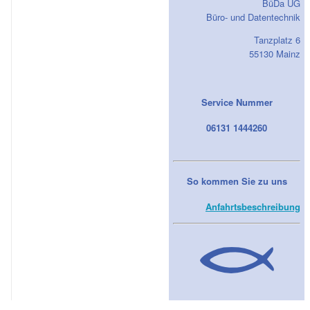
BüDa UG
Büro- und Datentechnik
Tanzplatz 6
55130 Mainz
Service Nummer
06131 1444260
So kommen Sie zu uns
Anfahrtsbeschreibung